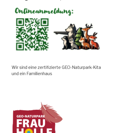
Wir sind eine zertifizierte GEO-Naturpark-Kita
und ein Familienhaus