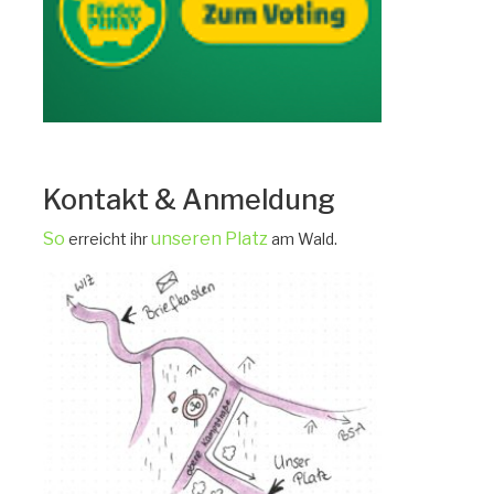
Kontakt & Anmeldung
So
unseren Platz
erreicht ihr
am Wald.