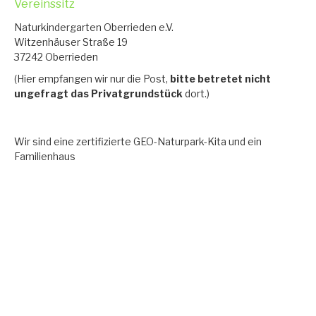
Vereinssitz
Naturkindergarten Oberrieden e.V.
Witzenhäuser Straße 19
37242 Oberrieden
(Hier empfangen wir nur die Post,
bitte betretet nicht
ungefragt das
Privatgrundstück
dort.)
Wir sind eine zertifizierte GEO-Naturpark-Kita und ein
Familienhaus