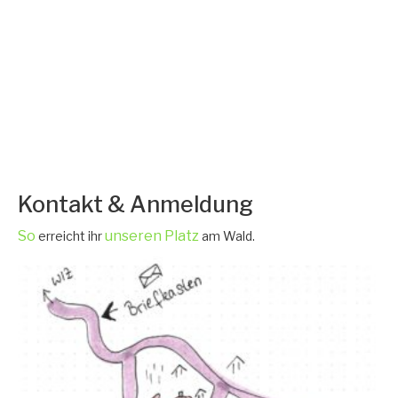
Kontakt & Anmeldung
So
unseren Platz
erreicht ihr
am Wald.