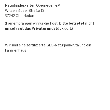
Naturkindergarten Oberrieden e.V.
Witzenhäuser Straße 19
37242 Oberrieden
(Hier empfangen wir nur die Post,
bitte betretet nicht
ungefragt das
Privatgrundstück
dort.)
Wir sind eine zertifizierte GEO-Naturpark-Kita und ein
Familienhaus